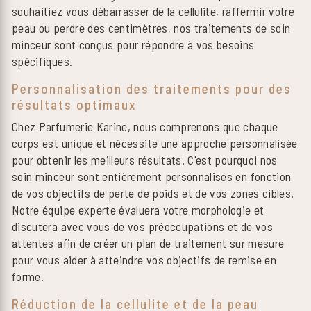
souhaitiez vous débarrasser de la cellulite, raffermir votre
peau ou perdre des centimètres, nos traitements de soin
minceur sont conçus pour répondre à vos besoins
spécifiques.
Personnalisation des traitements pour des
résultats optimaux
Chez Parfumerie Karine, nous comprenons que chaque
corps est unique et nécessite une approche personnalisée
pour obtenir les meilleurs résultats. C'est pourquoi nos
soin minceur sont entièrement personnalisés en fonction
de vos objectifs de perte de poids et de vos zones cibles.
Notre équipe experte évaluera votre morphologie et
discutera avec vous de vos préoccupations et de vos
attentes afin de créer un plan de traitement sur mesure
pour vous aider à atteindre vos objectifs de remise en
forme.
Réduction de la cellulite et de la peau