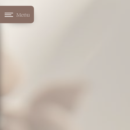
Panneau de gestion des cookies
Menu