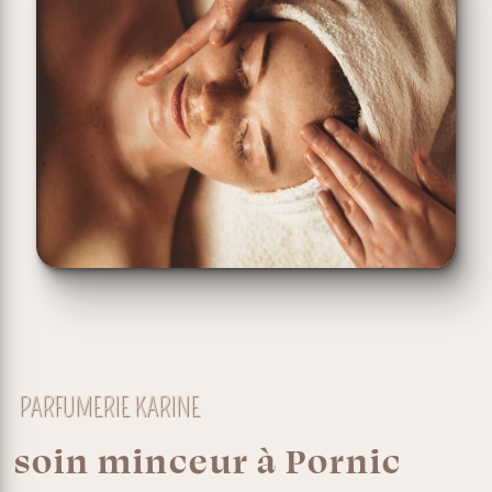
PARFUMERIE KARINE
soin minceur à Pornic