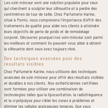
Les soin minceur sont une solution populaire pour ceux
qui cherchent à sculpter leur silhouette et à perdre des
centimètres de tour de taille. Chez Parfumerie Karine,
situé à Pornic, nous comprenons l'importance d'offrir des
traitements de qualité pour aider nos clients à atteindre
leurs objectifs de perte de poids et de remodelage
corporel. Découvrez pourquoi nos soin minceur sont parmi
les meilleurs et comment ils peuvent vous aider à obtenir
la silhouette dont vous avez toujours rêvé.
Des techniques avancées pour des
résultats visibles
Chez Parfumerie Karine, nous utilisons des techniques
avancées de soin minceur pour offrir des résultats visibles
et durables à nos clients. Nos esthéticiennes certifiées
sont formées pour utiliser une combinaison de
technologies telles que la lipocavitation, la radiofréquence
et la cryolipolyse pour cibler les zones à problèmes et
éliminer les cellules graisseuses tenaces. Que vous