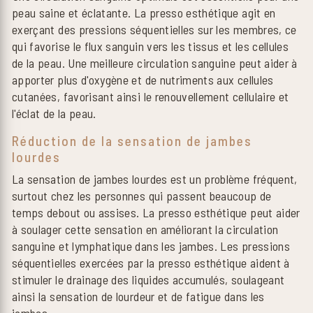
peau saine et éclatante. La presso esthétique agit en
exerçant des pressions séquentielles sur les membres, ce
qui favorise le flux sanguin vers les tissus et les cellules
de la peau. Une meilleure circulation sanguine peut aider à
apporter plus d'oxygène et de nutriments aux cellules
cutanées, favorisant ainsi le renouvellement cellulaire et
l'éclat de la peau.
Réduction de la sensation de jambes
lourdes
La sensation de jambes lourdes est un problème fréquent,
surtout chez les personnes qui passent beaucoup de
temps debout ou assises. La presso esthétique peut aider
à soulager cette sensation en améliorant la circulation
sanguine et lymphatique dans les jambes. Les pressions
séquentielles exercées par la presso esthétique aident à
stimuler le drainage des liquides accumulés, soulageant
ainsi la sensation de lourdeur et de fatigue dans les