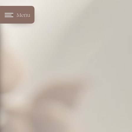
Panneau de gestion des cookies
Menu