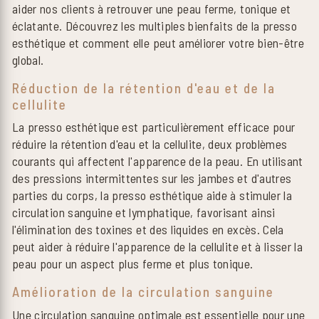
aider nos clients à retrouver une peau ferme, tonique et
éclatante. Découvrez les multiples bienfaits de la presso
esthétique et comment elle peut améliorer votre bien-être
global.
Réduction de la rétention d'eau et de la
cellulite
La presso esthétique est particulièrement efficace pour
réduire la rétention d'eau et la cellulite, deux problèmes
courants qui affectent l'apparence de la peau. En utilisant
des pressions intermittentes sur les jambes et d'autres
parties du corps, la presso esthétique aide à stimuler la
circulation sanguine et lymphatique, favorisant ainsi
l'élimination des toxines et des liquides en excès. Cela
peut aider à réduire l'apparence de la cellulite et à lisser la
peau pour un aspect plus ferme et plus tonique.
Amélioration de la circulation sanguine
Une circulation sanguine optimale est essentielle pour une