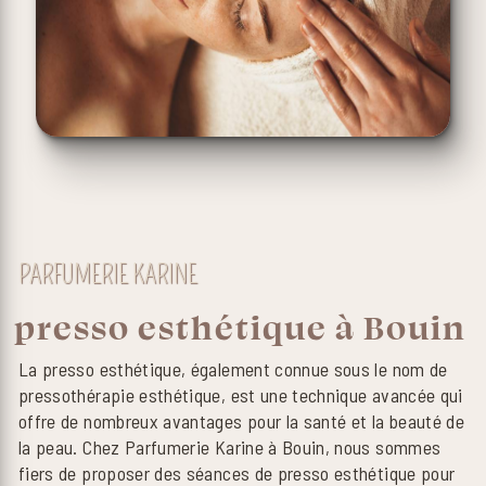
PARFUMERIE KARINE
presso esthétique à Bouin
La presso esthétique, également connue sous le nom de
pressothérapie esthétique, est une technique avancée qui
offre de nombreux avantages pour la santé et la beauté de
la peau. Chez Parfumerie Karine à Bouin, nous sommes
fiers de proposer des séances de presso esthétique pour