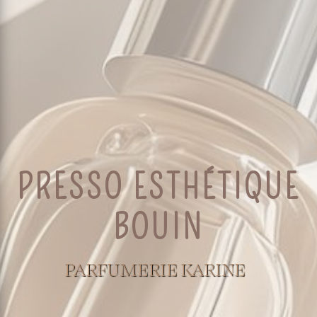
PRESSO ESTHÉTIQUE
BOUIN
PARFUMERIE KARINE