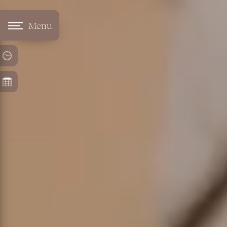
Panneau de gestion des cookies
Menu