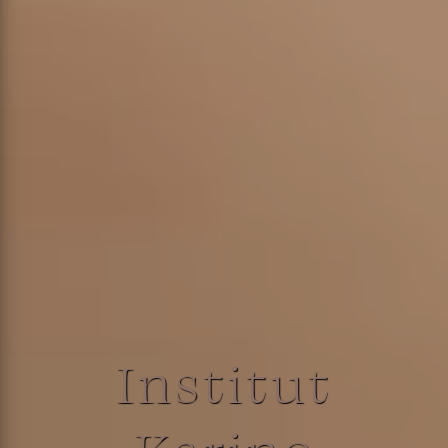
Institut