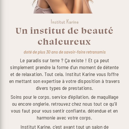
Institut Karine
Un institut de beauté
chaleureux
doté de plus 30 ans de savoir-faire retransmis
Le paradis sur terre ? Ça existe ! Et ça peut
simplement prendre la forme d’un moment de détente
et de relaxation. Tout cela, Institut Karine vous l’offre
en mettant son expertise à votre disposition à travers
divers types de prestations.
Soins pour le corps, service d’épilation, de maquillage
ou encore onglerie, retrouvez chez nous tout ce qu’il
vous faut pour vous sentir confiante, détendue et en
harmonie avec votre corps.
Institut Karine, c’est avant tout un salon de