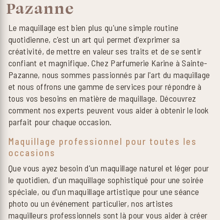
Pazanne
Le maquillage est bien plus qu'une simple routine
quotidienne, c'est un art qui permet d'exprimer sa
créativité, de mettre en valeur ses traits et de se sentir
confiant et magnifique. Chez Parfumerie Karine à Sainte-
Pazanne, nous sommes passionnés par l'art du maquillage
et nous offrons une gamme de services pour répondre à
tous vos besoins en matière de maquillage. Découvrez
comment nos experts peuvent vous aider à obtenir le look
parfait pour chaque occasion.
Maquillage professionnel pour toutes les
occasions
Que vous ayez besoin d'un maquillage naturel et léger pour
le quotidien, d'un maquillage sophistiqué pour une soirée
spéciale, ou d'un maquillage artistique pour une séance
photo ou un événement particulier, nos artistes
maquilleurs professionnels sont là pour vous aider à créer