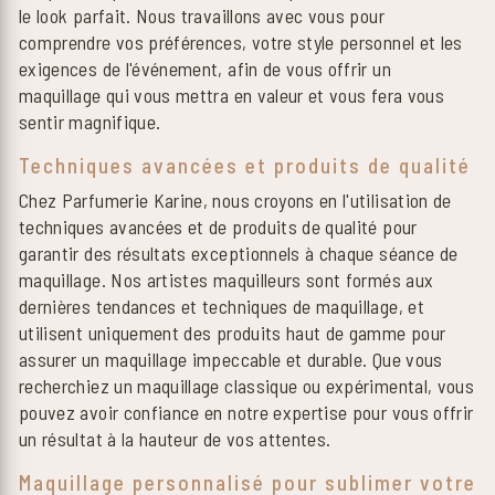
le look parfait. Nous travaillons avec vous pour
comprendre vos préférences, votre style personnel et les
exigences de l'événement, afin de vous offrir un
maquillage qui vous mettra en valeur et vous fera vous
sentir magnifique.
Techniques avancées et produits de qualité
Chez Parfumerie Karine, nous croyons en l'utilisation de
techniques avancées et de produits de qualité pour
garantir des résultats exceptionnels à chaque séance de
maquillage. Nos artistes maquilleurs sont formés aux
dernières tendances et techniques de maquillage, et
utilisent uniquement des produits haut de gamme pour
assurer un maquillage impeccable et durable. Que vous
recherchiez un maquillage classique ou expérimental, vous
pouvez avoir confiance en notre expertise pour vous offrir
un résultat à la hauteur de vos attentes.
Maquillage personnalisé pour sublimer votre