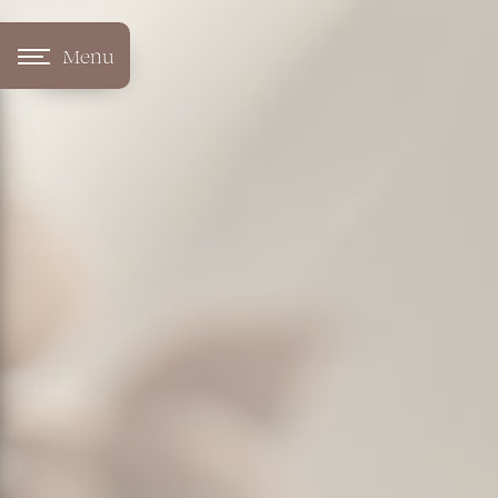
Panneau de gestion des cookies
Menu