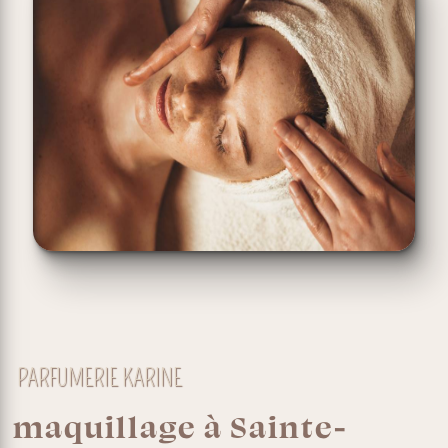
PARFUMERIE KARINE
maquillage à Sainte-