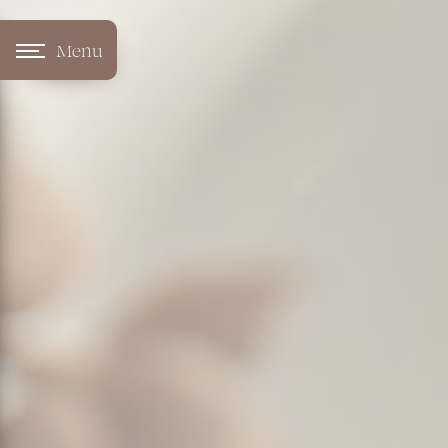
Panneau de gestion des cookies
Menu