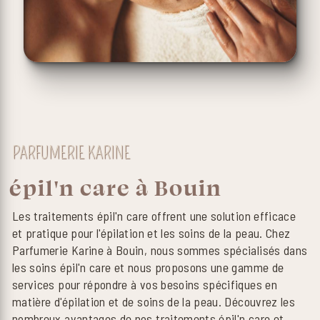
PARFUMERIE KARINE
épil'n care à Bouin
Les traitements épil'n care offrent une solution efficace
et pratique pour l'épilation et les soins de la peau. Chez
Parfumerie Karine à Bouin, nous sommes spécialisés dans
les soins épil'n care et nous proposons une gamme de
services pour répondre à vos besoins spécifiques en
matière d'épilation et de soins de la peau. Découvrez les
nombreux avantages de nos traitements épil'n care et