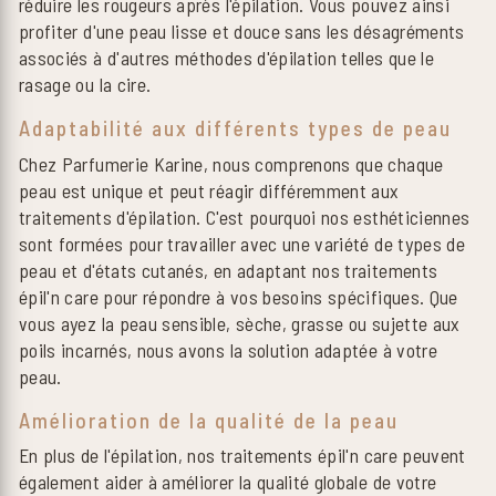
réduire les rougeurs après l'épilation. Vous pouvez ainsi
profiter d'une peau lisse et douce sans les désagréments
associés à d'autres méthodes d'épilation telles que le
rasage ou la cire.
Adaptabilité aux différents types de peau
Chez Parfumerie Karine, nous comprenons que chaque
peau est unique et peut réagir différemment aux
traitements d'épilation. C'est pourquoi nos esthéticiennes
sont formées pour travailler avec une variété de types de
peau et d'états cutanés, en adaptant nos traitements
épil'n care pour répondre à vos besoins spécifiques. Que
vous ayez la peau sensible, sèche, grasse ou sujette aux
poils incarnés, nous avons la solution adaptée à votre
peau.
Amélioration de la qualité de la peau
En plus de l'épilation, nos traitements épil'n care peuvent
également aider à améliorer la qualité globale de votre