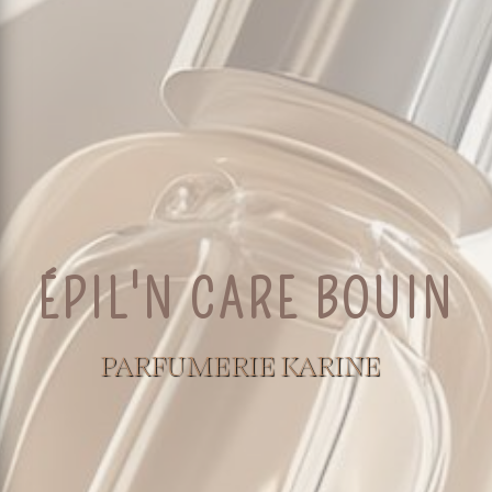
ÉPIL'N CARE BOUIN
PARFUMERIE KARINE