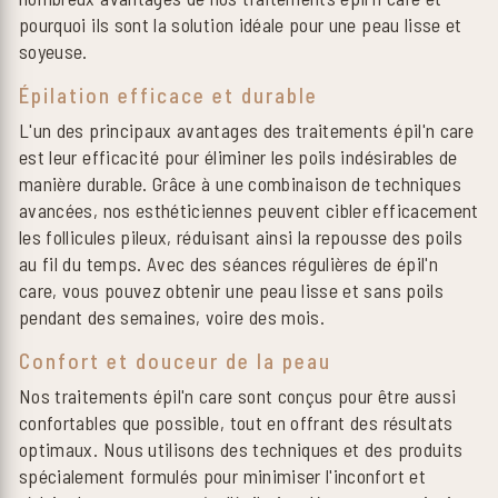
pourquoi ils sont la solution idéale pour une peau lisse et
soyeuse.
Épilation efficace et durable
L'un des principaux avantages des traitements épil'n care
est leur efficacité pour éliminer les poils indésirables de
manière durable. Grâce à une combinaison de techniques
avancées, nos esthéticiennes peuvent cibler efficacement
les follicules pileux, réduisant ainsi la repousse des poils
au fil du temps. Avec des séances régulières de épil'n
care, vous pouvez obtenir une peau lisse et sans poils
pendant des semaines, voire des mois.
Confort et douceur de la peau
Nos traitements épil'n care sont conçus pour être aussi
confortables que possible, tout en offrant des résultats
optimaux. Nous utilisons des techniques et des produits
spécialement formulés pour minimiser l'inconfort et