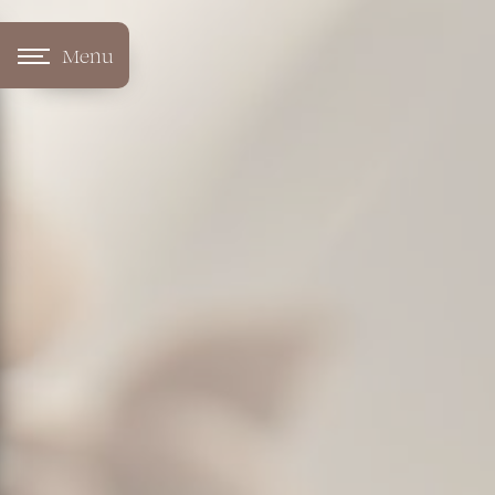
Panneau de gestion des cookies
Menu