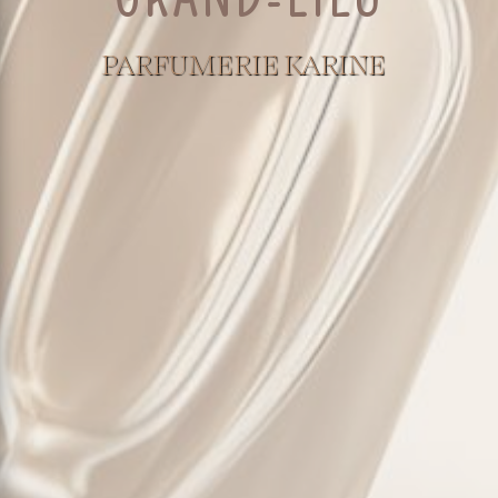
PARFUMERIE KARINE