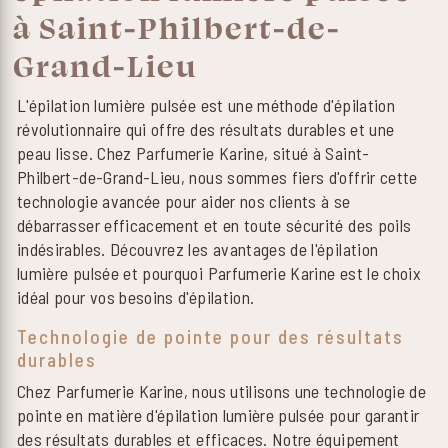
à Saint-Philbert-de-
Grand-Lieu
L'épilation lumière pulsée est une méthode d'épilation
révolutionnaire qui offre des résultats durables et une
peau lisse. Chez Parfumerie Karine, situé à Saint-
Philbert-de-Grand-Lieu, nous sommes fiers d'offrir cette
technologie avancée pour aider nos clients à se
débarrasser efficacement et en toute sécurité des poils
indésirables. Découvrez les avantages de l'épilation
lumière pulsée et pourquoi Parfumerie Karine est le choix
idéal pour vos besoins d'épilation.
Technologie de pointe pour des résultats
durables
Chez Parfumerie Karine, nous utilisons une technologie de
pointe en matière d'épilation lumière pulsée pour garantir
des résultats durables et efficaces. Notre équipement