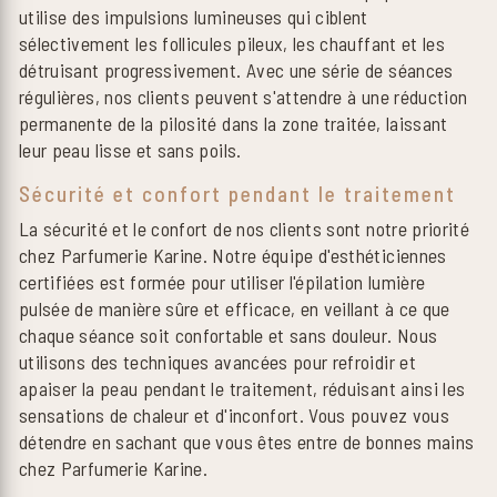
utilise des impulsions lumineuses qui ciblent
sélectivement les follicules pileux, les chauffant et les
détruisant progressivement. Avec une série de séances
régulières, nos clients peuvent s'attendre à une réduction
permanente de la pilosité dans la zone traitée, laissant
leur peau lisse et sans poils.
Sécurité et confort pendant le traitement
La sécurité et le confort de nos clients sont notre priorité
chez Parfumerie Karine. Notre équipe d'esthéticiennes
certifiées est formée pour utiliser l'épilation lumière
pulsée de manière sûre et efficace, en veillant à ce que
chaque séance soit confortable et sans douleur. Nous
utilisons des techniques avancées pour refroidir et
apaiser la peau pendant le traitement, réduisant ainsi les
sensations de chaleur et d'inconfort. Vous pouvez vous
détendre en sachant que vous êtes entre de bonnes mains
chez Parfumerie Karine.