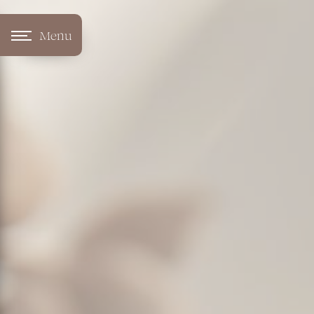
Panneau de gestion des cookies
Menu