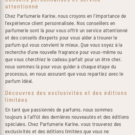
attentionné
Chez Parfumerie Karine, nous croyons en l'importance de
l'expérience client personnalisée. Nos conseillers en
parfumerie sont là pour vous offrir un service attentionné
et des conseils d'experts pour vous aider à trouver le
parfum qui vous convient le mieux. Que vous soyez à la
recherche d'une nouvelle fragrance pour vous-même ou
que vous cherchiez le cadeau parfait pour un être cher,
nous sommes là pour vous guider à chaque étape du
processus, en nous assurant que vous repartiez avec le
parfum idéal.
Découvrez des exclusivités et des éditions
limitées
En tant que passionnés de parfums, nous sommes
toujours à l'affût des dernières nouveautés et des éditions
spéciales. Chez Parfumerie Karine, vous trouverez des
exclusivités et des éditions limitées que vous ne