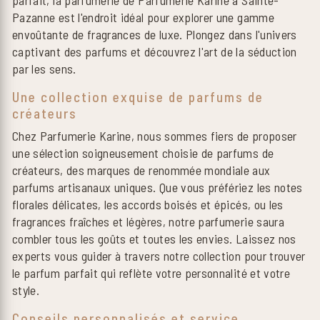
Pazanne est l'endroit idéal pour explorer une gamme
envoûtante de fragrances de luxe. Plongez dans l'univers
captivant des parfums et découvrez l'art de la séduction
par les sens.
Une collection exquise de parfums de
créateurs
Chez Parfumerie Karine, nous sommes fiers de proposer
une sélection soigneusement choisie de parfums de
créateurs, des marques de renommée mondiale aux
parfums artisanaux uniques. Que vous préfériez les notes
florales délicates, les accords boisés et épicés, ou les
fragrances fraîches et légères, notre parfumerie saura
combler tous les goûts et toutes les envies. Laissez nos
experts vous guider à travers notre collection pour trouver
le parfum parfait qui reflète votre personnalité et votre
style.
Conseils personnalisés et service